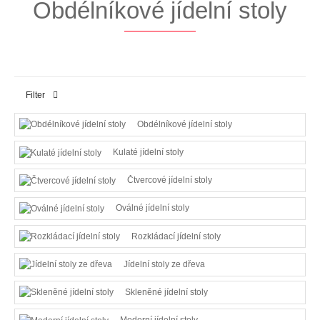
Obdélníkové jídelní stoly
Filter
Obdélníkové jídelní stoly
Kulaté jídelní stoly
Čtvercové jídelní stoly
Oválné jídelní stoly
Rozkládací jídelní stoly
Jídelní stoly ze dřeva
Skleněné jídelní stoly