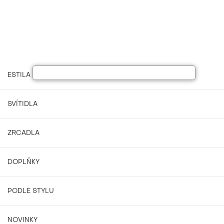
ESTILA NÁBYTEK
SVÍTIDLA
ZRCADLA
DOPLŇKY
PODLE STYLU
NOVINKY