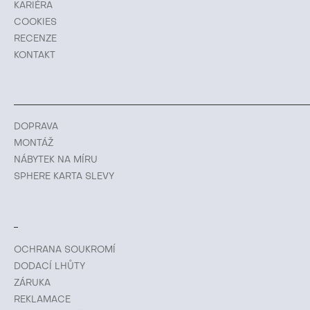
KARIÉRA
COOKIES
RECENZE
KONTAKT
DOPRAVA
MONTÁŽ
NÁBYTEK NA MÍRU
SPHERE KARTA SLEVY
OCHRANA SOUKROMÍ
DODACÍ LHŮTY
ZÁRUKA
REKLAMACE