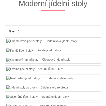
Moderní jídelní stoly
Filter
Obdélníkové jídelní stoly
Kulaté jídelní stoly
Čtvercové jídelní stoly
Oválné jídelní stoly
Rozkládací jídelní stoly
Jídelní stoly ze dřeva
Skleněné jídelní stoly