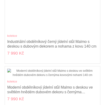
kolekce
Industriální obdélníkový černý jídelní stůl Malmo s
deskou s dubovým dekorem a nohama z kovu 140 cm
7 990 Kč
kolekce
Moderní obdélníkový jídelní stůl Malmo s deskou ve
světlém hnědém dubovém dekoru s černýma
kovovými nohami 140 cm
7 990 Kč