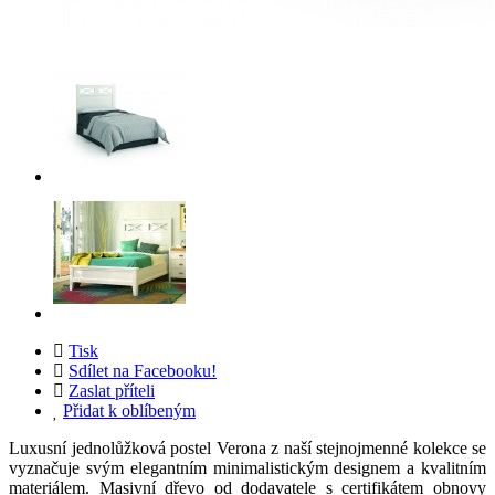
Tisk
Sdílet na Facebooku!
Zaslat příteli
Přidat k oblíbeným
Luxusní jednolůžková postel Verona z naší stejnojmenné kolekce se
vyznačuje svým elegantním minimalistickým designem a kvalitním
materiálem. Masivní dřevo od dodavatele s certifikátem obnovy