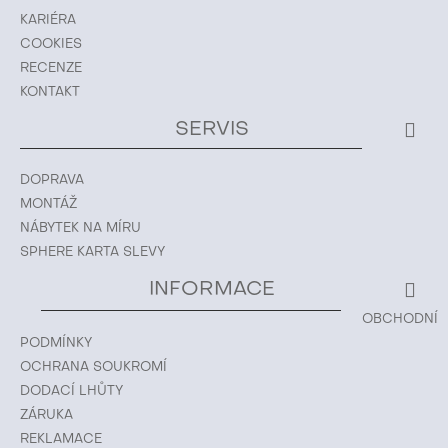
KARIÉRA
COOKIES
RECENZE
KONTAKT
SERVIS
DOPRAVA
MONTÁŽ
NÁBYTEK NA MÍRU
SPHERE KARTA SLEVY
INFORMACE
OBCHODNÍ
PODMÍNKY
OCHRANA SOUKROMÍ
DODACÍ LHŮTY
ZÁRUKA
REKLAMACE