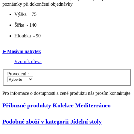
poznámky při dokončení objednávky.
Výška
- 75
Šířka
- 140
Hloubka
- 90
►Masivní nábytek
Vzorník dřeva
Provedení :
Pro informace o dostupnosti a ceně produktu nás prosím kontaktujte.
Příbuzné produkty
Kolekce Mediterráneo
Podobné zboží v kategorii
Jídelní stoly