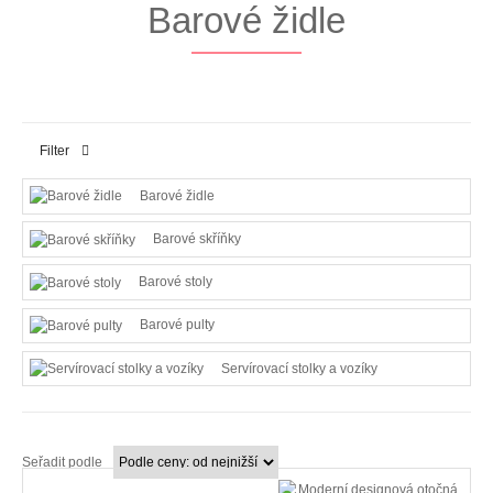
Barové židle
Filter
Barové židle
Barové skříňky
Barové stoly
Barové pulty
Servírovací stolky a vozíky
Seřadit podle