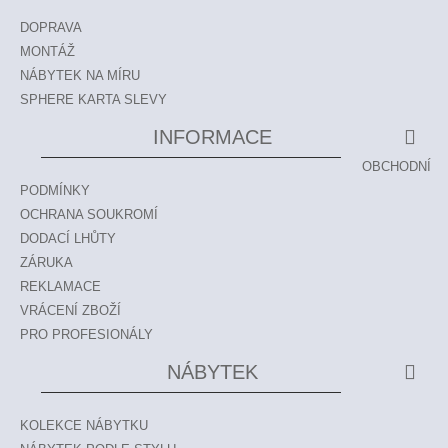
DOPRAVA
MONTÁŽ
NÁBYTEK NA MÍRU
SPHERE KARTA SLEVY
INFORMACE
OBCHODNÍ
PODMÍNKY
OCHRANA SOUKROMÍ
DODACÍ LHŮTY
ZÁRUKA
REKLAMACE
VRÁCENÍ ZBOŽÍ
PRO PROFESIONÁLY
NÁBYTEK
KOLEKCE NÁBYTKU