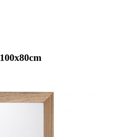
i 100x80cm