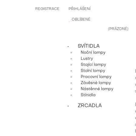
REGISTRACE
PŘIHLÁŠENÍ
OBLÍBENÉ
(PRÁZDNÉ)
SVÍTIDLA
Noční lampy
Lustry
Stojící lampy
Stolní lampy
Pracovní lampy
Závěsné lampy
Nástěnné lampy
Stínidla
ZRCADLA