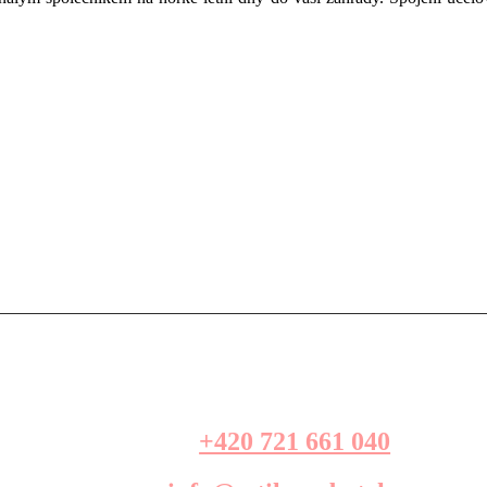
+420 721 661 040