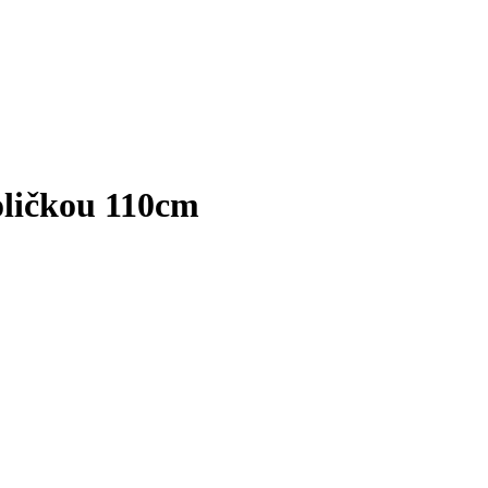
poličkou 110cm