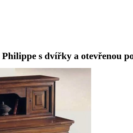
s Philippe s dvířky a otevřenou 