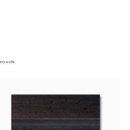
vy a cíle.