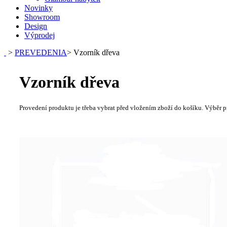
Novinky
Showroom
Design
Výprodej
>
PREVEDENIA
>
Vzorník dřeva
Vzorník dřeva
Provedení produktu je třeba vybrat před vložením zboží do košíku. Výběr p