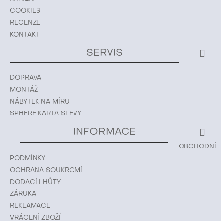
COOKIES
RECENZE
KONTAKT
SERVIS
DOPRAVA
MONTÁŽ
NÁBYTEK NA MÍRU
SPHERE KARTA SLEVY
INFORMACE
OBCHODNÍ
PODMÍNKY
OCHRANA SOUKROMÍ
DODACÍ LHŮTY
ZÁRUKA
REKLAMACE
VRÁCENÍ ZBOŽÍ