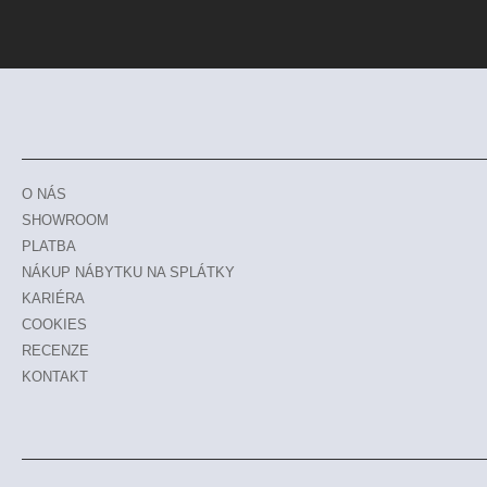
O NÁS
SHOWROOM
PLATBA
NÁKUP NÁBYTKU NA SPLÁTKY
KARIÉRA
COOKIES
RECENZE
KONTAKT