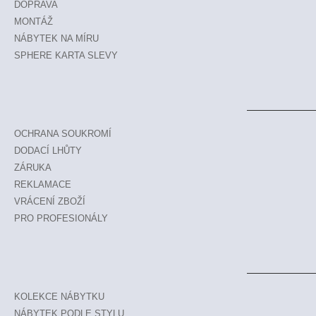
DOPRAVA
MONTÁŽ
NÁBYTEK NA MÍRU
SPHERE KARTA SLEVY
OCHRANA SOUKROMÍ
DODACÍ LHŮTY
ZÁRUKA
REKLAMACE
VRÁCENÍ ZBOŽÍ
PRO PROFESIONÁLY
KOLEKCE NÁBYTKU
NÁBYTEK PODLE STYLU