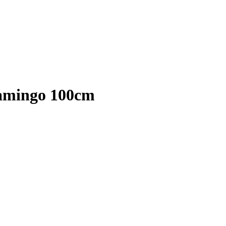
lamingo 100cm