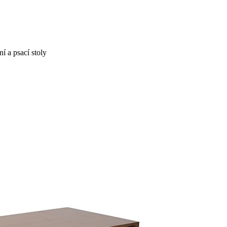
í a psací stoly