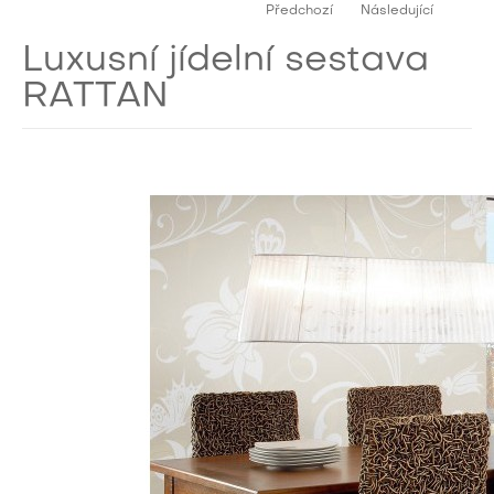
Předchozí
Následující
Luxusní jídelní sestava
RATTAN