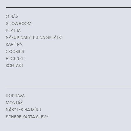
O NÁS
SHOWROOM
PLATBA
NÁKUP NÁBYTKU NA SPLÁTKY
KARIÉRA
COOKIES
RECENZE
KONTAKT
DOPRAVA
MONTÁŽ
NÁBYTEK NA MÍRU
SPHERE KARTA SLEVY