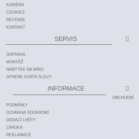
KARIÉRA
COOKIES
RECENZE
KONTAKT
SERVIS
DOPRAVA
MONTÁŽ
NÁBYTEK NA MÍRU
SPHERE KARTA SLEVY
INFORMACE
OBCHODNÍ
PODMÍNKY
OCHRANA SOUKROMÍ
DODACÍ LHŮTY
ZÁRUKA
REKLAMACE