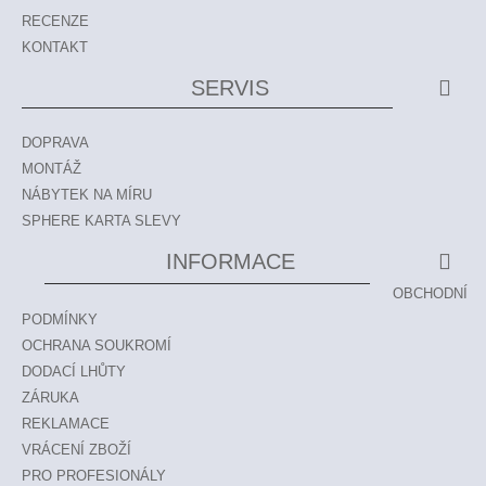
RECENZE
KONTAKT
SERVIS
DOPRAVA
MONTÁŽ
NÁBYTEK NA MÍRU
SPHERE KARTA SLEVY
INFORMACE
OBCHODNÍ
PODMÍNKY
OCHRANA SOUKROMÍ
DODACÍ LHŮTY
ZÁRUKA
REKLAMACE
VRÁCENÍ ZBOŽÍ
PRO PROFESIONÁLY