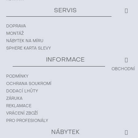
SERVIS
DOPRAVA
MONTÁŽ
NÁBYTEK NA MÍRU
SPHERE KARTA SLEVY
INFORMACE
OBCHODNÍ
PODMÍNKY
OCHRANA SOUKROMÍ
DODACÍ LHŮTY
ZÁRUKA
REKLAMACE
VRÁCENÍ ZBOŽÍ
PRO PROFESIONÁLY
NÁBYTEK