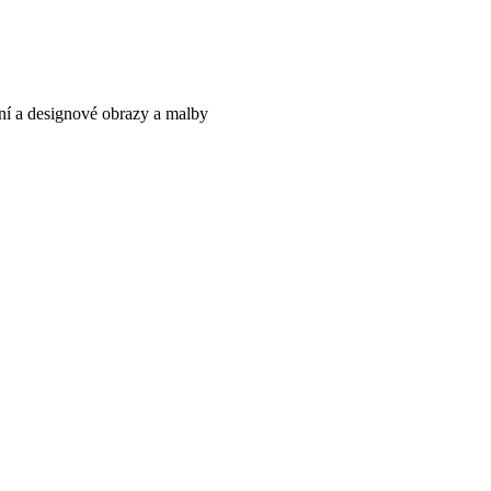
í a designové obrazy a malby