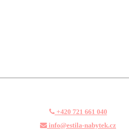
+420 721 661 040
info@estila-nabytek.cz