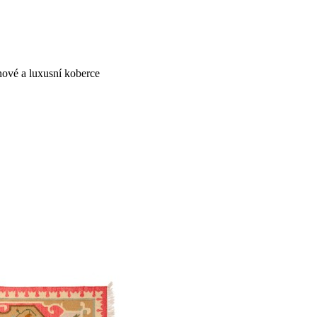
ové a luxusní koberce