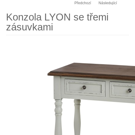
Předchozí
Následující
Konzola LYON se třemi
zásuvkami