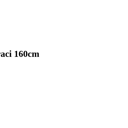
raci 160cm