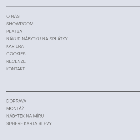
O NÁS
SHOWROOM
PLATBA
NÁKUP NÁBYTKU NA SPLÁTKY
KARIÉRA
COOKIES
RECENZE
KONTAKT
DOPRAVA
MONTÁŽ
NÁBYTEK NA MÍRU
SPHERE KARTA SLEVY