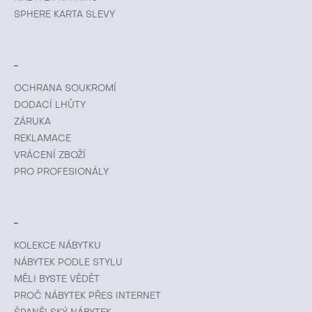
SPHERE KARTA SLEVY
OCHRANA SOUKROMÍ
DODACÍ LHŮTY
ZÁRUKA
REKLAMACE
VRÁCENÍ ZBOŽÍ
PRO PROFESIONÁLY
KOLEKCE NÁBYTKU
NÁBYTEK PODLE STYLU
MĚLI BYSTE VĚDĚT
PROČ NÁBYTEK PŘES INTERNET