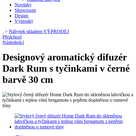
Novinky
Showroom
Design
Výprodej
>
Nábytek skladem VÝPRODEJ
Předchozí
Následující
Designový aromatický difuzér
Dark Rum s tyčinkami v černé
barvě 30 cm