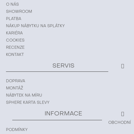
O NÁS
SHOWROOM
PLATBA
NÁKUP NÁBYTKU NA SPLÁTKY
KARIÉRA
COOKIES
RECENZE
KONTAKT
SERVIS
DOPRAVA
MONTÁŽ
NÁBYTEK NA MÍRU
SPHERE KARTA SLEVY
INFORMACE
OBCHODNÍ
PODMÍNKY