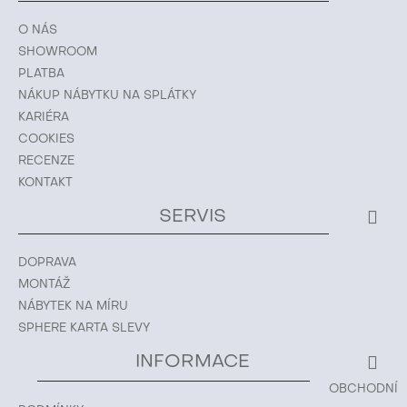
O NÁS
SHOWROOM
PLATBA
NÁKUP NÁBYTKU NA SPLÁTKY
KARIÉRA
COOKIES
RECENZE
KONTAKT
SERVIS
DOPRAVA
MONTÁŽ
NÁBYTEK NA MÍRU
SPHERE KARTA SLEVY
INFORMACE
OBCHODNÍ