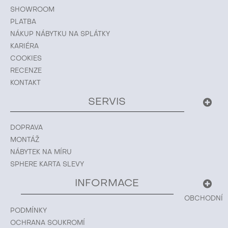
SHOWROOM
PLATBA
NÁKUP NÁBYTKU NA SPLÁTKY
KARIÉRA
COOKIES
RECENZE
KONTAKT
SERVIS
DOPRAVA
MONTÁŽ
NÁBYTEK NA MÍRU
SPHERE KARTA SLEVY
INFORMACE
OBCHODNÍ
PODMÍNKY
OCHRANA SOUKROMÍ