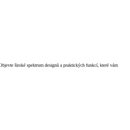
 Objevte široké spektrum designů a praktických funkcí, které vám