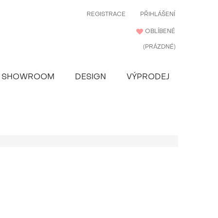
REGISTRACE
PŘIHLÁŠENÍ
OBLÍBENÉ
(PRÁZDNÉ)
SHOWROOM
DESIGN
VÝPRODEJ