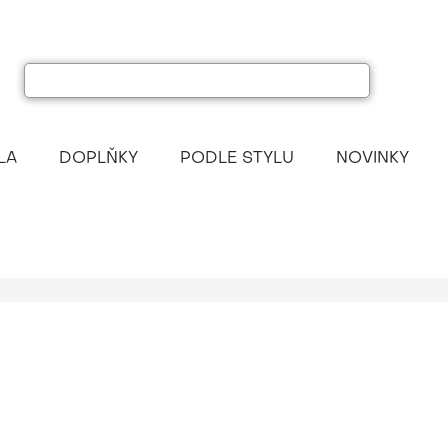
LA
DOPLŇKY
PODLE STYLU
NOVINKY